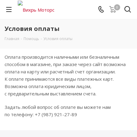
0
Условия оплаты
Главная
-
Помощь
-
Условия оплаты
Оплата производится наличными или безналичным
способом в магазине, при заказе через сайт возможна
оплата на карту или расчетный счет организации.
К оплате принимаются все виды платежных карт.
Возможна оплата юридическим лицом,
с предварительным выставлением счета.
Задать любой вопрос об оплате вы можете нам
по телефону: +7 (987) 921-27-89