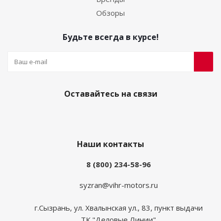
Обзоры
Будьте всегда в курсе!
Оставайтесь на связи
Наши контакты
8 (800) 234-58-96
syzran@vihr-motors.ru
г.Сызрань, ул. Хвалынская ул., 83, пункт выдачи
ТК "Деловые Линии"