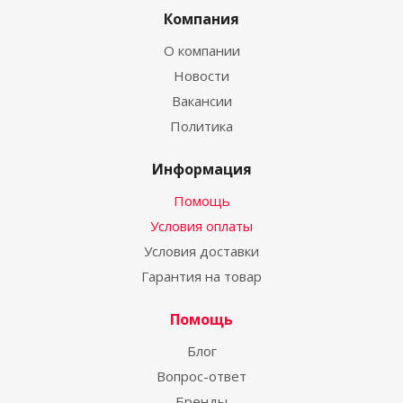
Компания
О компании
Новости
Вакансии
Политика
Информация
Помощь
Условия оплаты
Условия доставки
Гарантия на товар
Помощь
Блог
Вопрос-ответ
Бренды