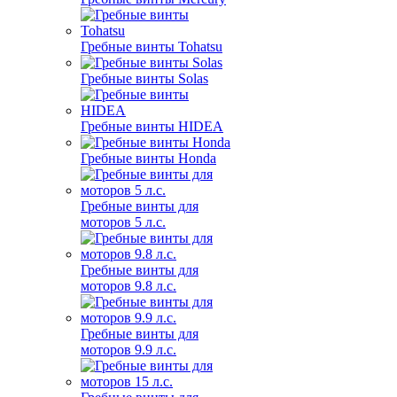
Гребные винты Tohatsu
Гребные винты Solas
Гребные винты HIDEA
Гребные винты Honda
Гребные винты для
моторов 5 л.с.
Гребные винты для
моторов 9.8 л.с.
Гребные винты для
моторов 9.9 л.с.