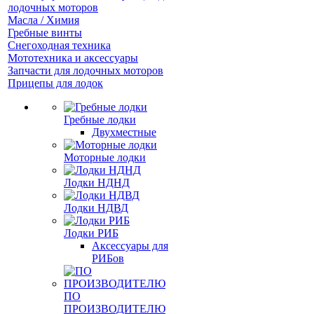
лодочных моторов
Масла / Химия
Гребные винты
Снегоходная техника
Мототехника и аксессуары
Запчасти для лодочных моторов
Прицепы для лодок
Гребные лодки
Двухместные
Моторные лодки
Лодки НДНД
Лодки НДВД
Лодки РИБ
Аксессуары для
РИБов
ПО
ПРОИЗВОДИТЕЛЮ