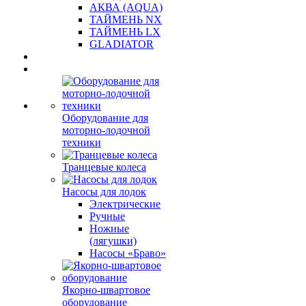
АКВА (AQUA)
ТАЙМЕНЬ NX
ТАЙМЕНЬ LX
GLADIATOR
Оборудование для
моторно-лодочной
техники
Транцевые колеса
Насосы для лодок
Электрические
Ручные
Ножные
(лягушки)
Насосы «Браво»
Якорно-швартовое
оборудование