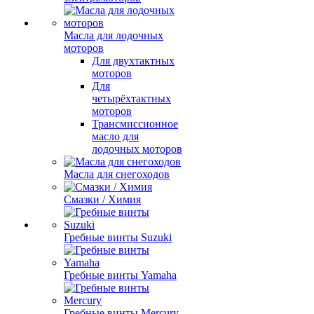
Масла для лодочных
моторов
Для двухтактных
моторов
Для
четырёхтактных
моторов
Трансмиссионное
масло для
лодочных моторов
Масла для снегоходов
Смазки / Химия
Гребные винты Suzuki
Гребные винты Yamaha
Гребные винты Mercury