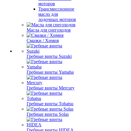
моторов
Трансмиссионное
масло для
лодочных моторов
Масла для снегоходов
Смазки / Химия
Гребные винты Suzuki
Гребные винты Yamaha
Гребные винты Mercury
Гребные винты Tohatsu
Гребные винты Solas
Гребные винты HIDEA