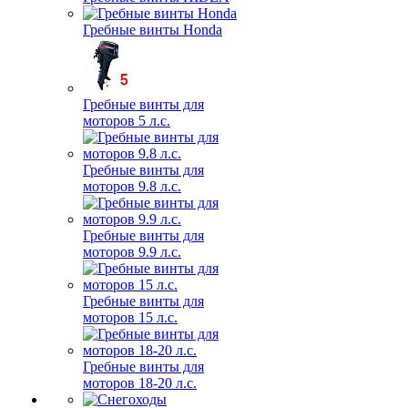
Гребные винты Honda
Гребные винты для
моторов 5 л.с.
Гребные винты для
моторов 9.8 л.с.
Гребные винты для
моторов 9.9 л.с.
Гребные винты для
моторов 15 л.с.
Гребные винты для
моторов 18-20 л.с.