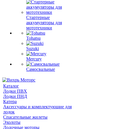
Стартерные
аккумуляторы для
мототехники
Tohatsu
Suzuki
Mercury
Самосвальные
Каталог
Лодки ПВХ
Лодки ПНД
Катера
Аксессуары и комплектующие для
лодок
Спасательные жилеты
Эхолоты
Лодочные моторы