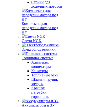
Стойки для
лодочных моторов
Комплекты для
переделки мотора под
ДУ
Свечи NGK
Электроподъемники
Топливная система
Адаптеры,
коннекторы
Канистры
Топливные баки
Шланги, груши,
хомуты
Крышки,
патрубки,
горловины
Аккумуляторы и ЗУ