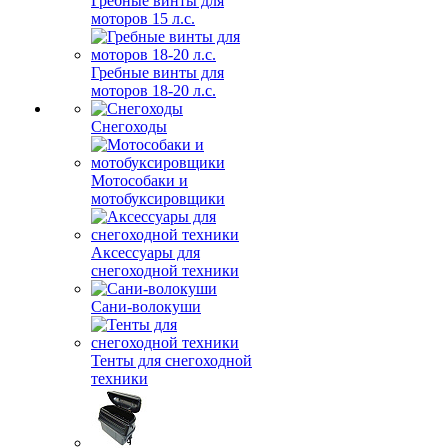
Гребные винты для
моторов 15 л.с.
Гребные винты для
моторов 18-20 л.с.
Снегоходы
Мотособаки и
мотобуксировщики
Аксессуары для
снегоходной техники
Сани-волокуши
Тенты для снегоходной
техники