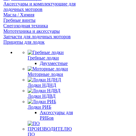
Аксессуары и комплектующие для
лодочных моторов
Масла / Химия
Гребные винты
Снегоходная техника
Мототехника и аксессуары
Запчасти для лодочных моторов
Прицепы для лодок
Гребные лодки
Двухместные
Моторные лодки
Лодки НДНД
Лодки НДВД
Лодки РИБ
Аксессуары для
РИБов
ПО